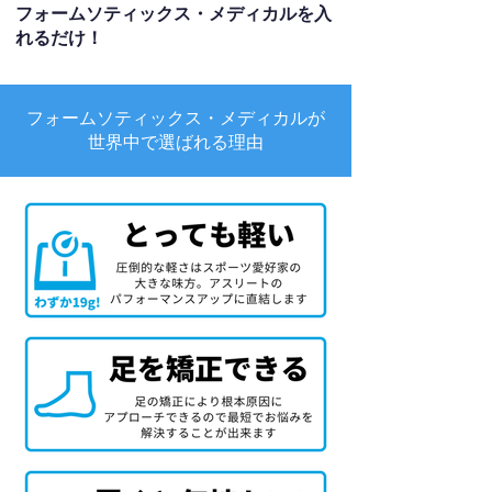
フォームソティックス・メディカルを入
れるだけ！
フォームソティックス・メディカルが
世界中で選ばれる理由