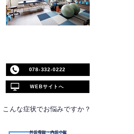
078-332-0222
WEBサイトへ
こんな症状でお悩みですか？
外反母趾・内反小趾