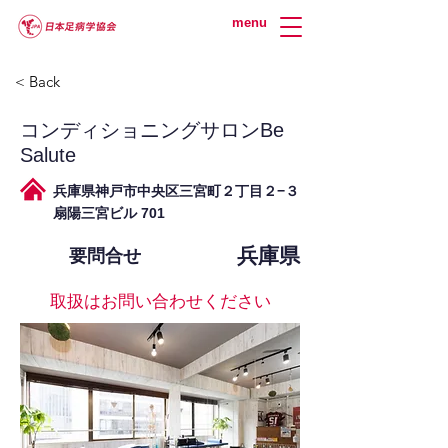
menu
< Back
コンディショニングサロンBe
Salute
兵庫県神戸市中央区三宮町２丁目２−３
扇陽三宮ビル 701
兵庫県
要問合せ
取扱はお問い合わせください