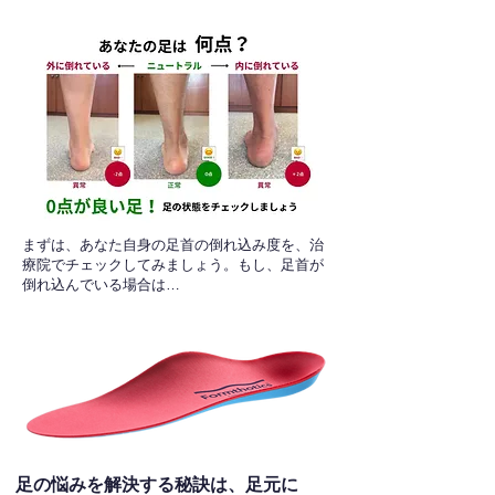
​まずは、あなた自身の足首の倒れ込み度を、治
療院でチェックしてみましょう。もし、足首が
倒れ込んでいる場合は…
足の悩みを解決する秘訣は、足元に