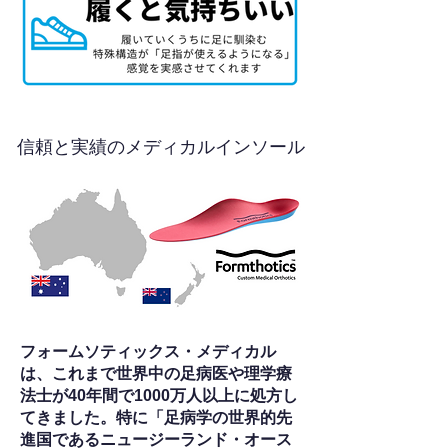
信頼と実績のメディカルインソール
フォームソティックス・メディカル
は、これまで世界中の足病医や理学療
法士が40年間で1000万人以上に処方し
てきました。特に「足病学の世界的先
進国であるニュージーランド・オース