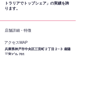
トラリアでトップシェア」の実績を誇
ります。
​店舗詳細・特徴
アクセスMAP
兵庫県神戸市中央区三宮町２丁目２−３ 扇陽
三宮ビル 701
シェア