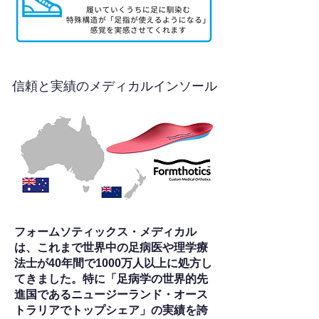
信頼と実績のメディカルインソール
フォームソティックス・メディカル
は、これまで世界中の足病医や理学療
法士が40年間で1000万人以上に処方し
てきました。特に「足病学の世界的先
進国であるニュージーランド・オース
トラリアでトップシェア」の実績を誇