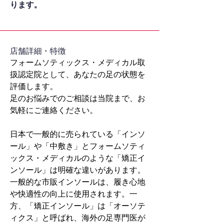
ります。
​店舗詳細・特徴
フォームソティックス・メディカル取
扱認定院として、あなたの足の状態を
評価します。
足のお悩みでのご相談は当院まで、お
気軽にご連絡ください。
日本で一般的に売られている「インソ
ール」や「中敷き」とフォームソティ
ックス・メディカルのような「矯正イ
ンソール」は明確な違いがあります。
一般的な市販インソールは、履き心地
や快適性の向上に使用されます。一
方、「矯正インソール」は「オーソテ
ィクス」と呼ばれ、海外の足専門医が