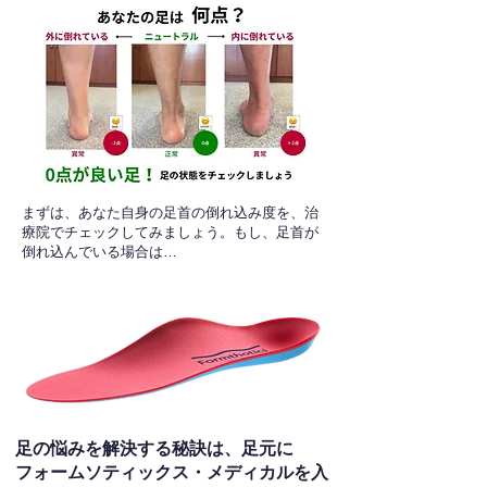
​まずは、あなた自身の足首の倒れ込み度を、治
療院でチェックしてみましょう。もし、足首が
倒れ込んでいる場合は…
足の悩みを解決する秘訣は、足元に
フォームソティックス・メディカルを入