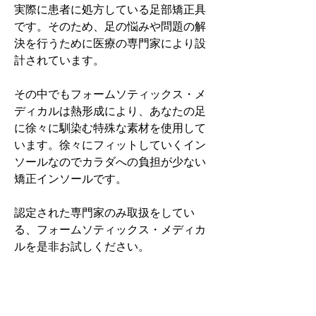
実際に患者に処方している足部矯正具
です。そのため、足の悩みや問題の解
決を行うために医療の専門家により設
計されています。
その中でもフォームソティックス・メ
ディカルは熱形成により、あなたの足
に徐々に馴染む特殊な素材を使用して
います。徐々にフィットしていくイン
ソールなのでカラダへの負担が少ない
矯正インソールです。
認定された専門家のみ取扱をしてい
る、フォームソティックス・メディカ
ルを是非お試しください。