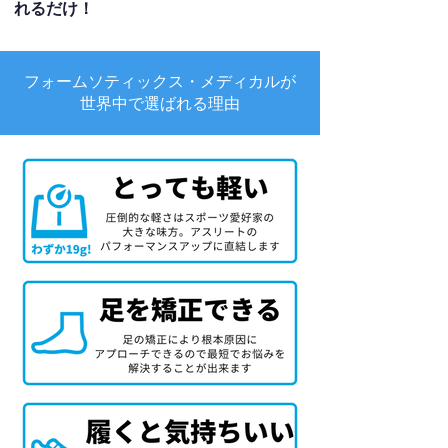
れるだけ！
フォームソティックス・メディカルが
世界中で選ばれる理由