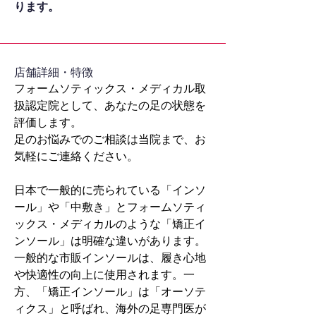
ります。
​店舗詳細・特徴
フォームソティックス・メディカル取
扱認定院として、あなたの足の状態を
評価します。
足のお悩みでのご相談は当院まで、お
気軽にご連絡ください。
日本で一般的に売られている「インソ
ール」や「中敷き」とフォームソティ
ックス・メディカルのような「矯正イ
ンソール」は明確な違いがあります。
一般的な市販インソールは、履き心地
や快適性の向上に使用されます。一
方、「矯正インソール」は「オーソテ
ィクス」と呼ばれ、海外の足専門医が