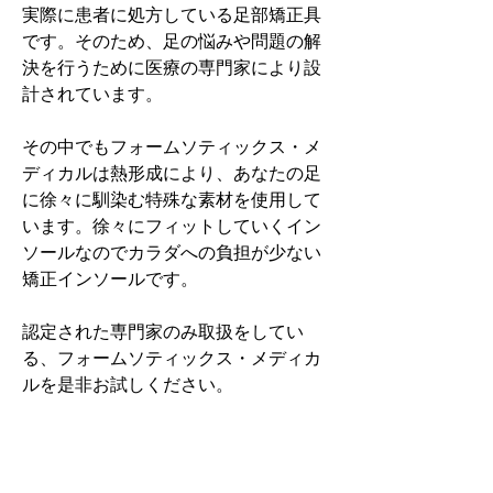
実際に患者に処方している足部矯正具
です。そのため、足の悩みや問題の解
決を行うために医療の専門家により設
計されています。
その中でもフォームソティックス・メ
ディカルは熱形成により、あなたの足
に徐々に馴染む特殊な素材を使用して
います。徐々にフィットしていくイン
ソールなのでカラダへの負担が少ない
矯正インソールです。
認定された専門家のみ取扱をしてい
る、フォームソティックス・メディカ
ルを是非お試しください。