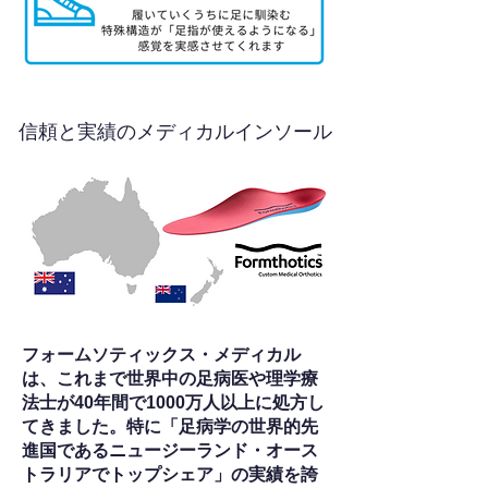
信頼と実績のメディカルインソール
フォームソティックス・メディカル
は、これまで世界中の足病医や理学療
法士が40年間で1000万人以上に処方し
てきました。特に「足病学の世界的先
進国であるニュージーランド・オース
トラリアでトップシェア」の実績を誇