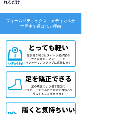
れるだけ！
フォームソティックス・メディカルが
世界中で選ばれる理由