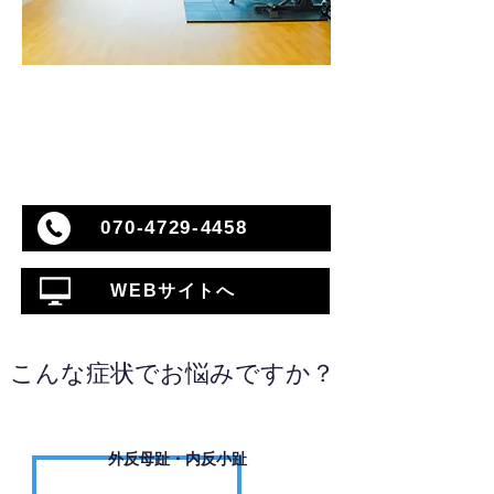
070-4729-4458
WEBサイトへ
こんな症状でお悩みですか？
外反母趾・内反小趾