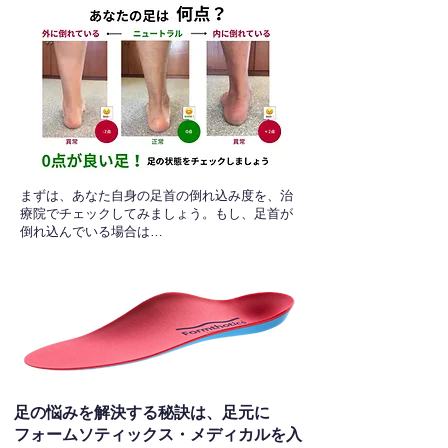
​まずは、あなた自身の足首の倒れ込み度を、治
療院でチェックしてみましょう。もし、足首が
倒れ込んでいる場合は…
足の悩みを解決する秘訣は、足元に
フォームソティックス・メディカルを入