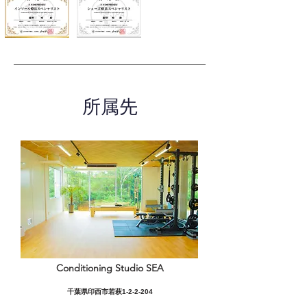
所属先
Conditioning Studio SEA
千葉県印西市若萩1-2-2-204