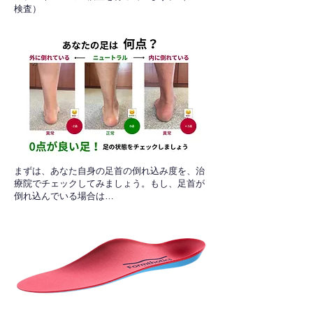
検査）​
​まずは、あなた自身の足首の倒れ込み度を、治
療院でチェックしてみましょう。もし、足首が
倒れ込んでいる場合は…