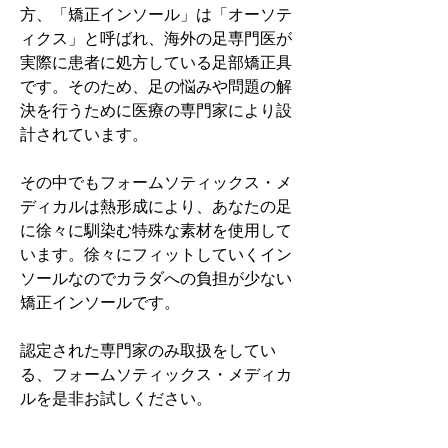
方、「矯正インソール」は「オーソテ
ィクス」と呼ばれ、海外の足専門医が
実際に患者に処方している足部矯正具
です。そのため、足の悩みや問題の解
決を行うために医療の専門家により設
計されています。
その中でもフォームソティックス・メ
ディカルは熱形成により、あなたの足
に徐々に馴染む特殊な素材を使用して
います。徐々にフィットしていくイン
ソールなのでカラダへの負担が少ない
矯正インソールです。
認定された専門家のみ取扱をしてい
る、フォームソティックス・メディカ
ルを是非お試しください。