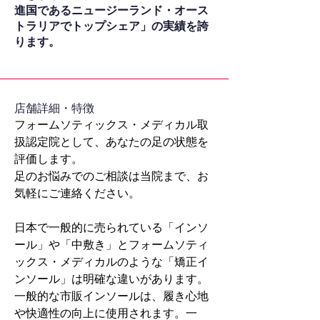
進国であるニュージーランド・オース
トラリアでトップシェア」の実績を誇
ります。
​店舗詳細・特徴
フォームソティックス・メディカル取
扱認定院として、あなたの足の状態を
評価します。
足のお悩みでのご相談は当院まで、お
気軽にご連絡ください。
日本で一般的に売られている「インソ
ール」や「中敷き」とフォームソティ
ックス・メディカルのような「矯正イ
ンソール」は明確な違いがあります。
一般的な市販インソールは、履き心地
や快適性の向上に使用されます。一