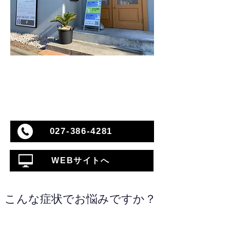
027-386-4281
WEBサイトへ
こんな症状でお悩みですか？