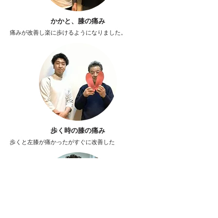
かかと、膝の痛み
痛みが改善し楽に歩けるようになりました。
歩く時の膝の痛み
歩くと左膝が痛かったがすぐに改善した