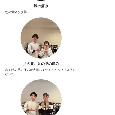
膝の痛み
朝の激痛が改善
足の裏、足の甲の痛み
歩く時の足の痛みが改善してたくさん歩けるように
なった