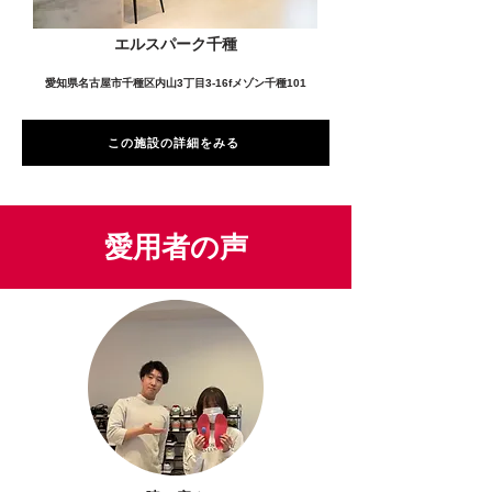
エルスパーク千種
愛知県名古屋市千種区内山3丁目3-16fメゾン千種101
この施設の詳細をみる
愛用者の声