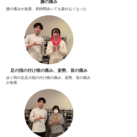
膝の痛み
膝の痛みが改善、長時間歩いても疲れなくなった
足の指の付け根の痛み、姿勢、首の痛み
歩く時の左足の指の付け根の痛み、姿勢、首の痛み
が改善