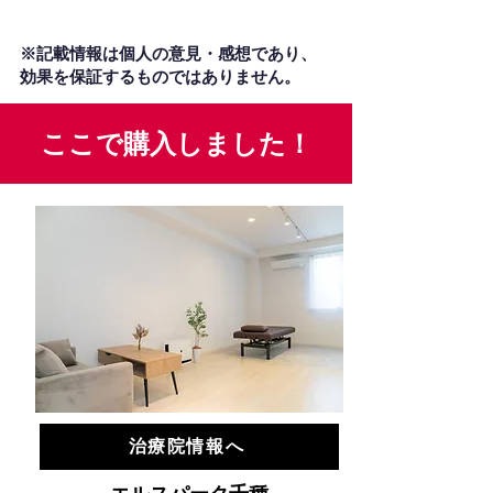
※記載情報は個人の意見・感想であり、
効果を保証するものではありません。
ここで購入しました！
治療院情報へ