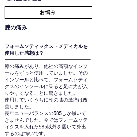
お悩み
膝の痛み
フォームソティックス・メディカルを
使用した感想は？
膝の痛みがあり、他社の高額なインソ
ールをずっと使用していました。その
インソールと比べて、フォームソティ
クスのインソールに乗ると足に力が入
りやすくなることに驚きました。
使用していくうちに朝の膝の激痛は改
善しました。
長年ニューバランスの585しか履いて
きませんでした。今ではフォームソテ
ィクスを入れた585以外を履いて外出
するのは怖いです。