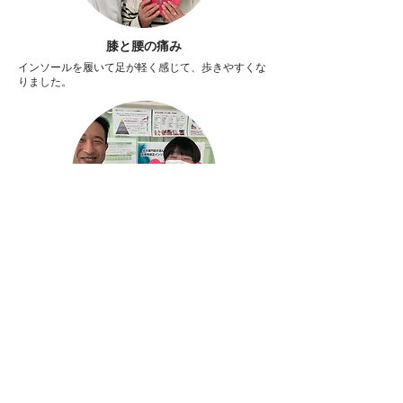
膝と腰の痛み
インソールを履いて足が軽く感じて、歩きやすくな
りました。
膝・腰の痛み
インソールを履いてみて、足が軽くなりました。