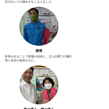
右のおしりの痛みがなくなりました。
腰痛
距骨が出ることで骨盤が前傾し、立ち仕事での腰の
張り具合が改善された。