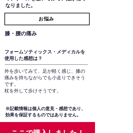
なりました。
お悩み
膝・腰の痛み
フォームソティックス・メディカルを
使用した感想は？
外を歩いてみて、足が軽く感じ、膝の
痛みを持ちながらでも小走りできそう
です。
杖を外して歩けそうです。
※記載情報は個人の意見・感想であり、
効果を保証するものではありません。
ここで購入しました！