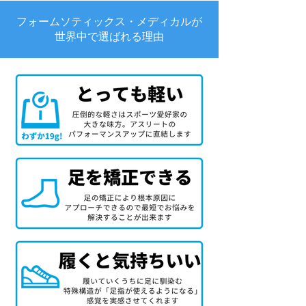
フォームソティックス・メディカルが
世界中で選ばれる理由