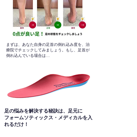
​まずは、あなた自身の足首の倒れ込み度を、治
療院でチェックしてみましょう。もし、足首が
倒れ込んでいる場合は…
足の悩みを解決する秘訣は、足元に
フォームソティックス・メディカルを入
れるだけ！