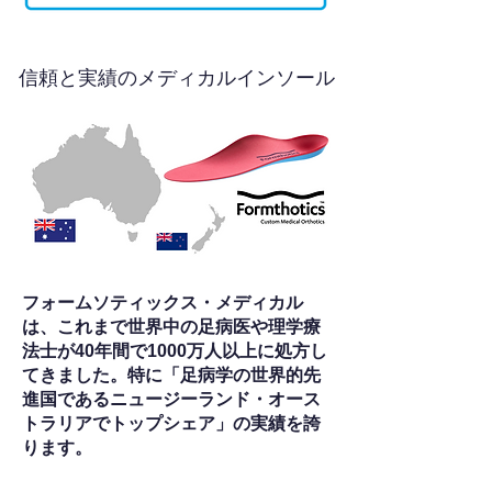
信頼と実績のメディカルインソール
フォームソティックス・メディカル
は、これまで世界中の足病医や理学療
法士が40年間で1000万人以上に処方し
てきました。特に「足病学の世界的先
進国であるニュージーランド・オース
トラリアでトップシェア」の実績を誇
ります。