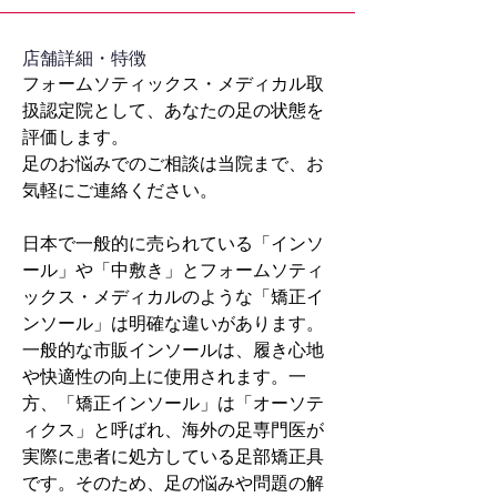
​店舗詳細・特徴
フォームソティックス・メディカル取
扱認定院として、あなたの足の状態を
評価します。
足のお悩みでのご相談は当院まで、お
気軽にご連絡ください。
日本で一般的に売られている「インソ
ール」や「中敷き」とフォームソティ
ックス・メディカルのような「矯正イ
ンソール」は明確な違いがあります。
一般的な市販インソールは、履き心地
や快適性の向上に使用されます。一
方、「矯正インソール」は「オーソテ
ィクス」と呼ばれ、海外の足専門医が
実際に患者に処方している足部矯正具
です。そのため、足の悩みや問題の解