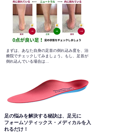
​まずは、あなた自身の足首の倒れ込み度を、治
療院でチェックしてみましょう。もし、足首が
倒れ込んでいる場合は…
足の悩みを解決する秘訣は、足元に
フォームソティックス・メディカルを入
れるだけ！