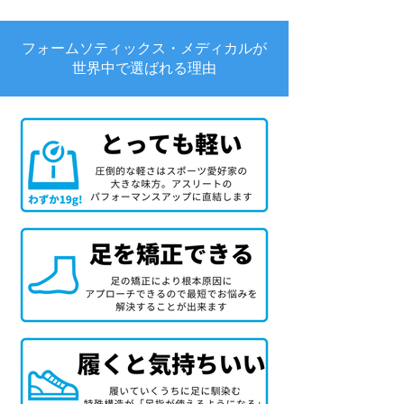
フォームソティックス・メディカルが
世界中で選ばれる理由