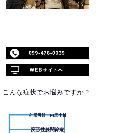
099-478-0039
WEBサイトへ
こんな症状でお悩みですか？
外反母趾・内反小趾
変形性膝関節症