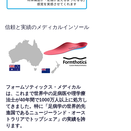
信頼と実績のメディカルインソール
フォームソティックス・メディカル
は、これまで世界中の足病医や理学療
法士が40年間で1000万人以上に処方し
てきました。特に「足病学の世界的先
進国であるニュージーランド・オース
トラリアでトップシェア」の実績を誇
ります。