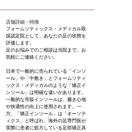
​店舗詳細・特徴
フォームソティックス・メディカル取
扱認定院として、あなたの足の状態を
評価します。
足のお悩みでのご相談は当院まで、お
気軽にご連絡ください。
日本で一般的に売られている「インソ
ール」や「中敷き」とフォームソティ
ックス・メディカルのような「矯正イ
ンソール」は明確な違いがあります。
一般的な市販インソールは、履き心地
や快適性の向上に使用されます。一
方、「矯正インソール」は「オーソテ
ィクス」と呼ばれ、海外の足専門医が
実際に患者に処方している足部矯正具