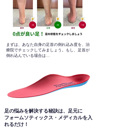
​まずは、あなた自身の足首の倒れ込み度を、治
療院でチェックしてみましょう。もし、足首が
倒れ込んでいる場合は…
足の悩みを解決する秘訣は、足元に
フォームソティックス・メディカルを入
れるだけ！