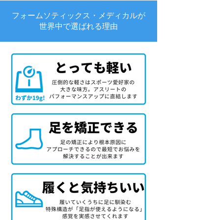
フォームソティックス・メディカルが
世界中で選ばれる理由