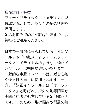
​店舗詳細・特徴
フォームソティックス・メディカル取
扱認定院として、あなたの足の状態を
評価します。
足のお悩みでのご相談は当院まで、お
気軽にご連絡ください。
日本で一般的に売られている「インソ
ール」や「中敷き」とフォームソティ
ックス・メディカルのような「矯正イ
ンソール」は明確な違いがあります。
一般的な市販インソールは、履き心地
や快適性の向上に使用されます。一
方、「矯正インソール」は「オーソテ
ィクス」と呼ばれ、海外の足専門医が
実際に患者に処方している足部矯正具
です。そのため、足の悩みや問題の解