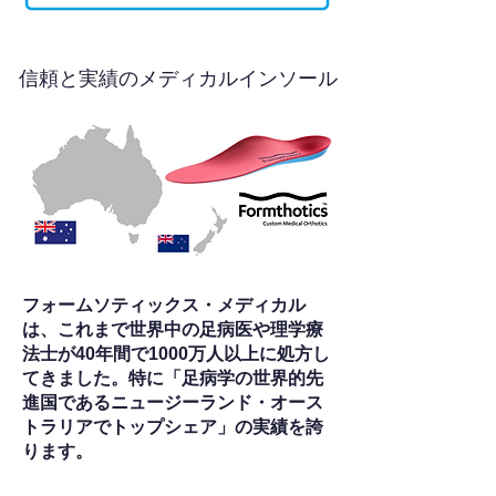
信頼と実績のメディカルインソール
フォームソティックス・メディカル
は、これまで世界中の足病医や理学療
法士が40年間で1000万人以上に処方し
てきました。特に「足病学の世界的先
進国であるニュージーランド・オース
トラリアでトップシェア」の実績を誇
ります。