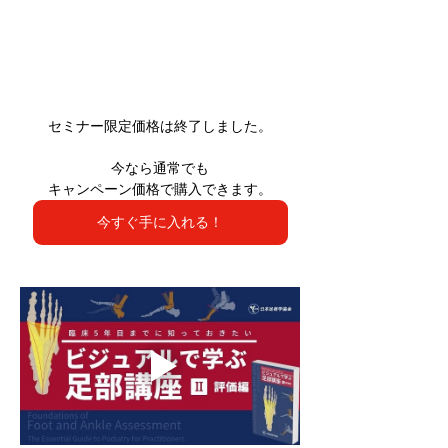
セミナー限定価格は終了しました。
今なら通常でも
キャンペーン価格で購入できます。
今すぐ手に入れる！