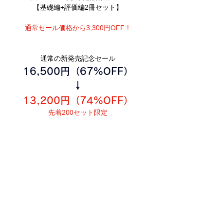
【基礎編+評価編2冊セット】
通常セール価格から3,300円OFF！
通常の新発売記念セール
16,500円（67%OFF）
↓
13,200円（74%OFF）
先着200セット限定