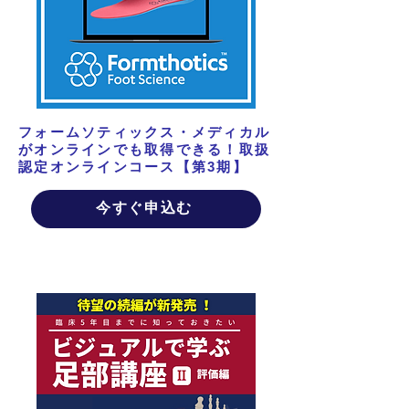
フォームソティックス・メディカル
がオンラインでも取得できる！取扱
認定オンラインコース【第3期】
今すぐ申込む