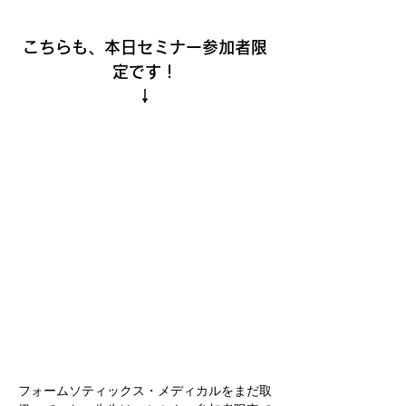
こちらも、本日セミナー参加者限
定です！
↓
フォームソティックス・メディカルをまだ取