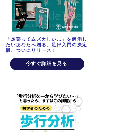
「足部ってムズカしい…」を解消し
たいあなたへ贈る、足部入門の決定
版、ついにリリース！
今すぐ詳細を見る