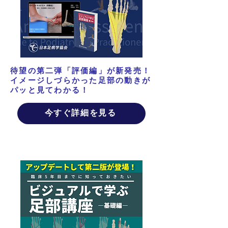
待望の第二弾「評価編」が新発売！
イメージしづらかった足部の動きが
パッと見てわかる！
今すぐ詳細を見る