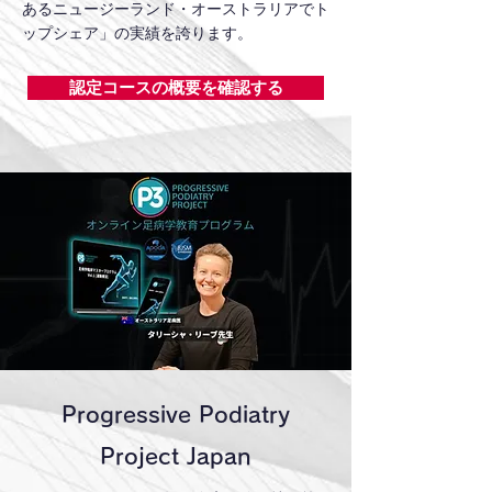
あるニュージーランド・オーストラリアでト
ップシェア」の実績を誇ります。
認定コースの概要を確認する
Progressive Podiatry
Project Japan