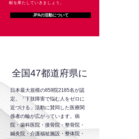
献を果たしていきましょう。
JPAの活動について
全国47都道府県に
日本最大規模の859院2185名が認
定。「下肢障害で悩む人をゼロに
近づける」活動に賛同した医療関
係者の輪が広がっています。病
院・歯科医院・接骨院・整骨院・
鍼灸院・介護福祉施設・整体院・