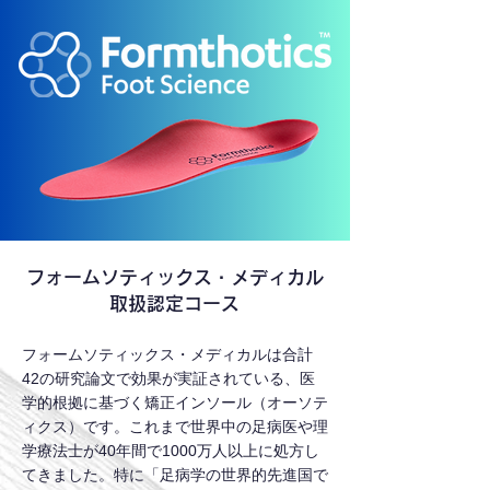
フォームソティックス・メディカル
取扱認定コース
フォームソティックス・メディカルは合計
42の研究論文で効果が実証されている、医
学的根拠に基づく矯正インソール（オーソテ
ィクス）です。これまで世界中の足病医や理
学療法士が40年間で1000万人以上に処方し
てきました。特に「足病学の世界的先進国で