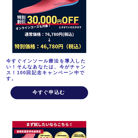
今すぐインソール療法を導入した
い！そんなあなたは、今がチャン
ス！100回記念キャンペーン中で
す。
今すぐ申込む