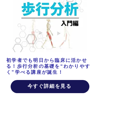
初学者でも明日から臨床に活かせ
る！歩行分析の基礎を“わかりやす
く”学べる講座が誕生！
今すぐ詳細を見る