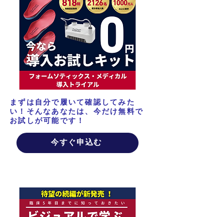
まずは自分で履いて​確認してみた
い！そんなあなたは、今だけ無料で
お試しが可能です！
今すぐ申込む