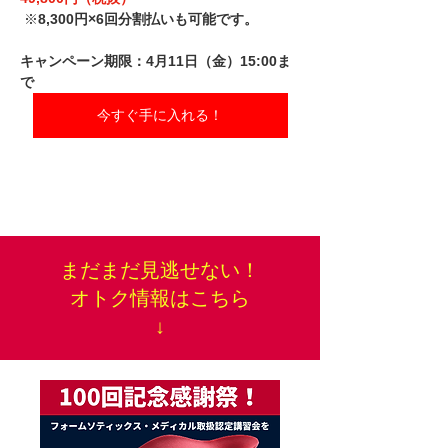
 ※
8,300円×6回分割払いも可能です。
キャンペーン期限：4月11日（金）15:00ま
で
今すぐ手に入れる！
まだまだ見逃せない！
オトク情報はこちら
↓