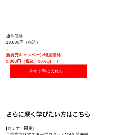
通常価格
19,800円（税込）
↓
新発売キャンペーン特別価格
9,900円（税込）50%OFF！
今すぐ手に入れる！
さらに深く学びたい方はこちら
[セミナー限定]
足病学臨床マスタープログラムVol.2[足底腱