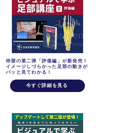
待望の第二弾「評価編」が新発売！
イメージしづらかった足部の動きが
パッと見てわかる！
今すぐ詳細を見る