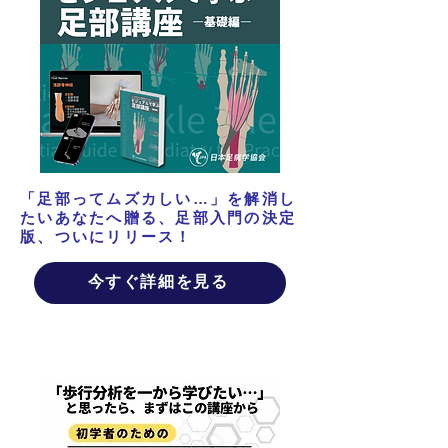
「足部ってムズカしい…」を解消し
たいあなたへ贈る、足部入門の決定
版、ついにリリース！
今すぐ詳細を見る