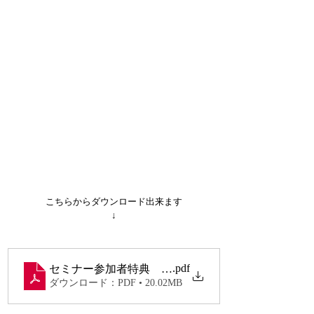
こちらからダウンロード出来ます
↓
.pdf
セミナー参加者特典 足底腱膜炎治療戦略フローチ
ダウンロード：PDF • 20.02MB