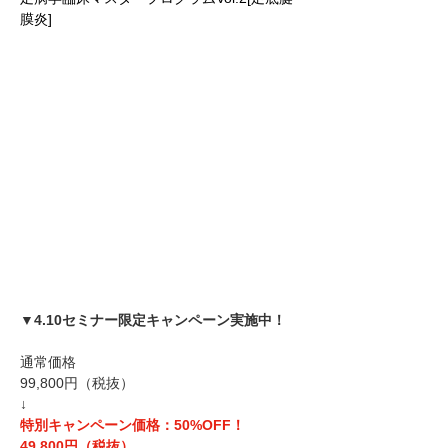
膜炎]
▼4.10セミナー限定キャンペーン実施中！
通常価格
99,800円（税抜）
↓
特別キャンペーン価格：50%OFF！
49,800円（税抜）　