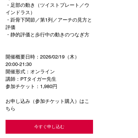
・足部の動き（ツイストプレート／ウ
インドラス）
・距骨下関節／第1列／アーチの見方と
評価
・静的評価と歩行中の動きのつなぎ方
開催概要日時：2026/02/19（木）
20:00-21:30
開催形式：オンライン
講師：PTタイガー先生
参加チケット：1,980円
お申し込み（参加チケット購入）はこ
ちら
今すぐ申し込む