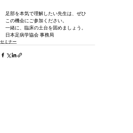
足部を本気で理解したい先生は、ぜひ
この機会にご参加ください。
一緒に、臨床の土台を固めましょう。
日本足病学協会 事務局
セミナー
すべて表示
最新記事