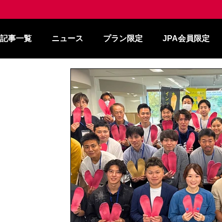
記事一覧
ニュース
プラン限定
JPA会員限定